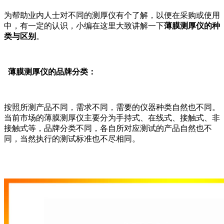
为帮助业内人士对不同的测厚仪有个了解，以便在采购或使用
中，有一定的认识，小编在这里大致讲解一下
薄膜测厚仪的种
类与区别
。
薄膜测厚仪的品牌分类
：
按照所测产品不同，需求不同，需要的仪器种类自然也不同
。
当前市场的薄膜测厚仪主要分为手持式、在线式、接触式、非
接触式等，品牌分类不同，各自所对应测试的产品自然也不
同
，当然执行的测试标准也不尽相同
。