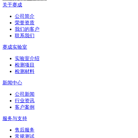
关于赛成
公司简介
荣誉资质
我们的客户
联系我们
赛成实验室
实验室介绍
检测项目
检测材料
新闻中心
公司新闻
行业资讯
客户案例
服务与支持
售后服务
常规测试