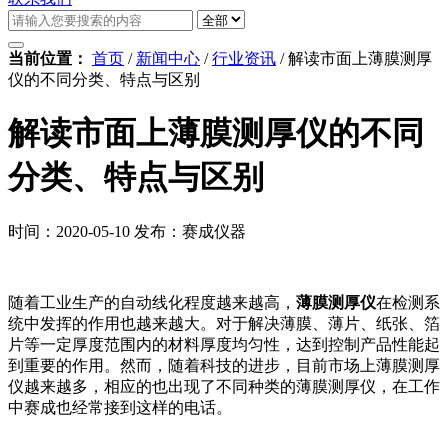
当前位置：
首页
/
新闻中心
/
行业资讯
/
解读市面上薄膜测厚
仪的不同分类、特点与区别
解读市面上薄膜测厚仪的不同
分类、特点与区别
时间：2020-05-10
发布：赛成仪器
随着工业生产的自动线化程度越来越高，
薄膜测厚仪
在检测系
统中发挥的作用也越来越大
。对于解决薄膜、薄片、纸张、箔
片等一定厚度范围内的材料厚度均匀性，达到控制产品性能起
到重要的作用。然而，随着科技的进步，目前市场上薄膜测厚
仪越来越多，相应的也出现了不同种类的薄膜测厚仪，在工作
中赛成也经常接到这样的电话。