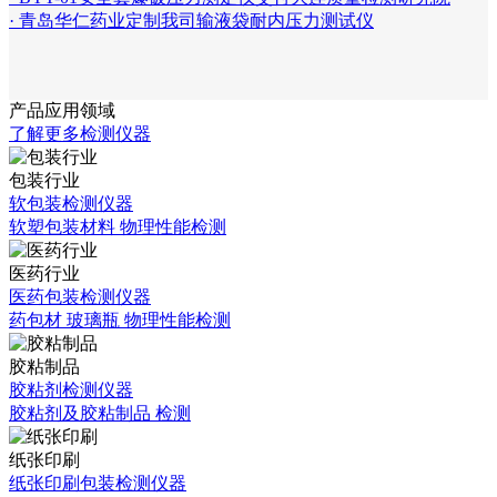
· 青岛华仁药业定制我司输液袋耐内压力测试仪
产品应用领域
了解更多检测仪器
包装行业
软包装检测仪器
软塑包装材料 物理性能检测
医药行业
医药包装检测仪器
药包材 玻璃瓶 物理性能检测
胶粘制品
胶粘剂检测仪器
胶粘剂及胶粘制品 检测
纸张印刷
纸张印刷包装检测仪器