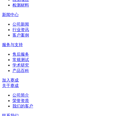
检测材料
新闻中心
公司新闻
行业资讯
客户案例
服务与支持
售后服务
常规测试
学术研究
产品百科
加入赛成
关于赛成
公司简介
荣誉资质
我们的客户
联系我们