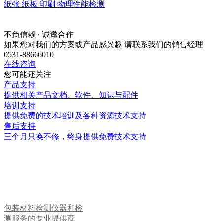
纸张 纸板 印刷 物理性能检测
不负信赖 · 诚邀合作
如果您对我们的方案或产品感兴趣 请联系我们的销售经理
0531-88666010
在线咨询
您可能还关注
产品支持
提供相关产品文档、软件、知识与配件
培训支持
提供免费的技术培训及各种资源技术支持
售后支持
三个月只换不修，终身提供免费技术支持
包装材料检测仪器和检
测服务的专业提供商