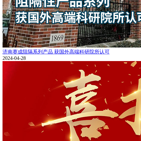
济南赛成阻隔系列产品 获国外高端科研院所认可
2024-04-28