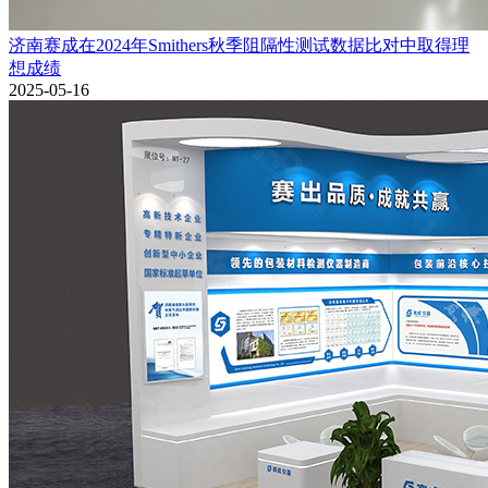
济南赛成在2024年Smithers秋季阻隔性测试数据比对中取得理
想成绩
2025-05-16