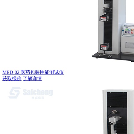
MED-02 医药包装性能测试仪
获取报价
了解详情