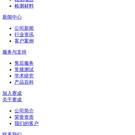
检测材料
新闻中心
公司新闻
行业资讯
客户案例
服务与支持
售后服务
常规测试
学术研究
产品百科
加入赛成
关于赛成
公司简介
荣誉资质
我们的客户
联系我们