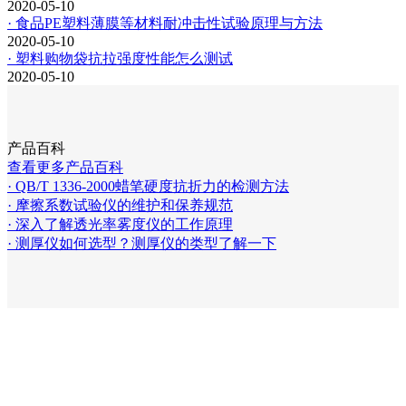
2020-05-10
· 食品PE塑料薄膜等材料耐冲击性试验原理与方法
2020-05-10
· 塑料购物袋抗拉强度性能怎么测试
2020-05-10
产品百科
查看更多产品百科
· QB/T 1336-2000蜡笔硬度抗折力的检测方法
· 摩擦系数试验仪的维护和保养规范
· 深入了解透光率雾度仪的工作原理
· 测厚仪如何选型？测厚仪的类型了解一下