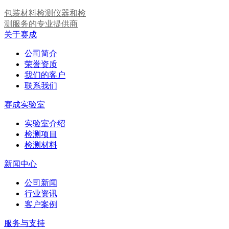
包装材料检测仪器和检
测服务的专业提供商
关于赛成
公司简介
荣誉资质
我们的客户
联系我们
赛成实验室
实验室介绍
检测项目
检测材料
新闻中心
公司新闻
行业资讯
客户案例
服务与支持