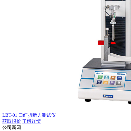
LBT-01 口红折断力测试仪
获取报价
了解详情
公司新闻