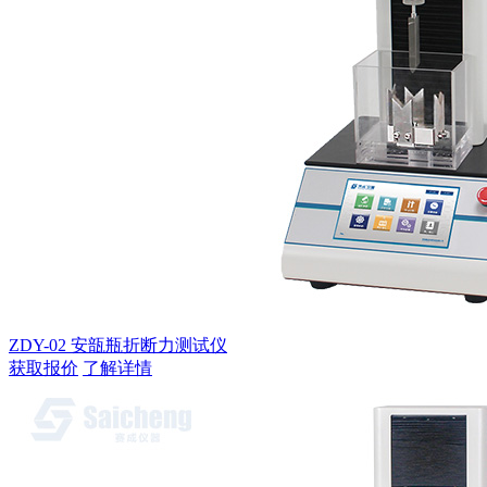
ZDY-02 安瓿瓶折断力测试仪
获取报价
了解详情