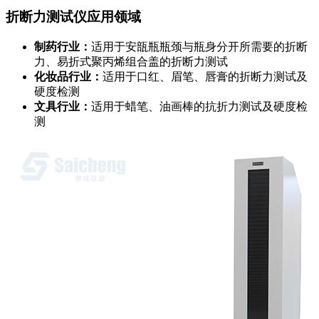
折断力测试仪应用领域
制药行业：
适用于安瓿瓶瓶颈与瓶身分开所需要的折断
力、易折式聚丙烯组合盖的折断力测试
化妆品行业：
适用于口红、眉笔、唇膏的折断力测试及
硬度检测
文具行业：
适用于蜡笔、油画棒的抗折力测试及硬度检
测