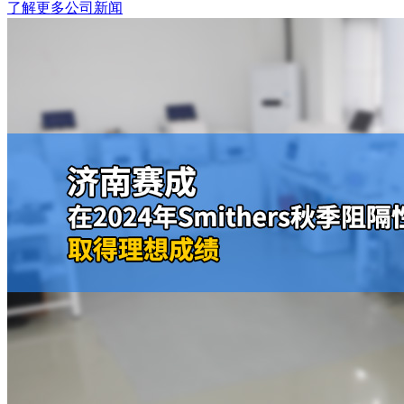
了解更多公司新闻