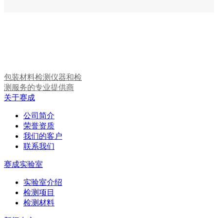
包装材料检测仪器和检
测服务的专业提供商
关于赛成
公司简介
荣誉资质
我们的客户
联系我们
赛成实验室
实验室介绍
检测项目
检测材料