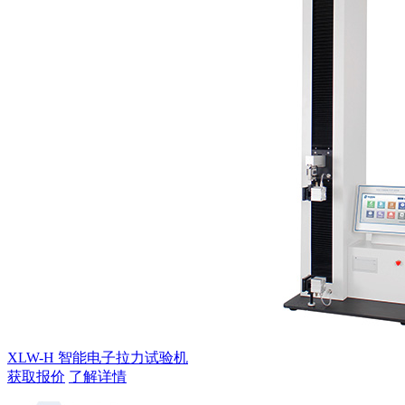
XLW-H 智能电子拉力试验机
获取报价
了解详情