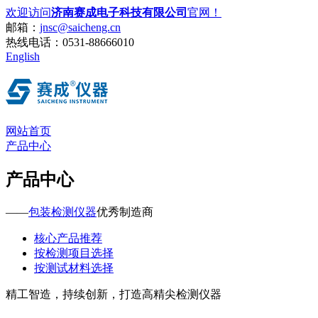
欢迎访问
济南赛成电子科技有限公司
官网！
邮箱：
jnsc@saicheng.cn
热线电话：
0531-88666010
English
网站首页
产品中心
产品中心
——
包装检测仪器
优秀制造商
核心产品推荐
按检测项目选择
按测试材料选择
精工智造，持续创新，打造高精尖检测仪器