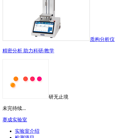
质构分析仪
精密分析 助力科研/教学
研无止境
未完待续...
赛成实验室
实验室介绍
检测项目