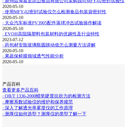
· 新翔益海嘉里昆山食品有限公司采购我司MFY-02密封试验仪
2020-05-10
· 使用MFY-02密封试验仪怎么检测食品包装袋密封性
2020-05-10
· 大众汽车标准PV3905配件落球冲击试验操作解读
2020-05-10
· EVOH高阻隔塑料包装材料的优越性及行业特性
2023-07-12
· 药包材安瓿玻璃瓶圆跳动值怎么测量方法讲解
2020-05-10
· 果蔬保鲜膜领域透气性能分析
2020-05-10
产品百科
查看更多产品百科
· QB/T 1336-2000蜡笔硬度抗折力的检测方法
· 摩擦系数试验仪的维护和保养规范
· 深入了解透光率雾度仪的工作原理
· 测厚仪如何选型？测厚仪的类型了解一下