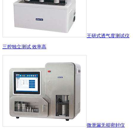
王研式透气度测试仪
三腔独立测试 效率高
微泄漏无损密封仪