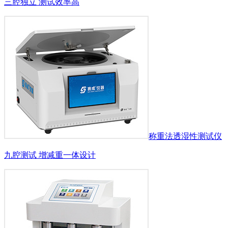
三腔独立 测试效率高
称重法透湿性测试仪
九腔测试 增减重一体设计