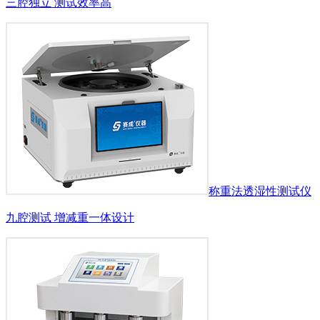
三腔独立 测试效率高
称重法透湿性测试仪
九腔测试 增减重一体设计