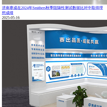
济南赛成在2024年Smithers秋季阻隔性测试数据比对中取得理
想成绩
2025-05-16