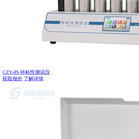
CZY-8S 持粘性测试仪
获取报价
了解详情