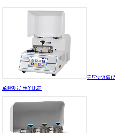
等压法透氧仪
单腔测试 性价比高