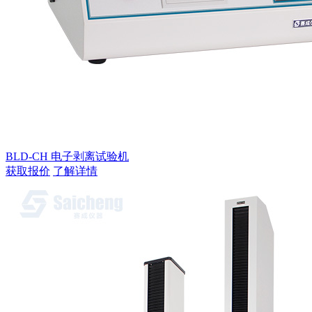
BLD-CH 电子剥离试验机
获取报价
了解详情