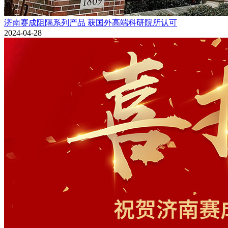
济南赛成阻隔系列产品 获国外高端科研院所认可
2024-04-28