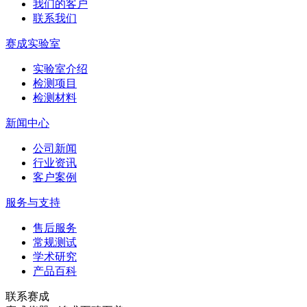
我们的客户
联系我们
赛成实验室
实验室介绍
检测项目
检测材料
新闻中心
公司新闻
行业资讯
客户案例
服务与支持
售后服务
常规测试
学术研究
产品百科
联系赛成