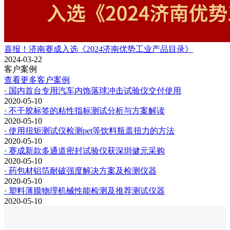
喜报！济南赛成入选《2024济南优势工业产品目录》
2024-03-22
客户案例
查看更多客户案例
· 国内首台专用汽车内饰落球冲击试验仪交付使用
2020-05-10
· 不干胶标签的粘性指标测试分析与方案解读
2020-05-10
· 使用扭矩测试仪检测pet等饮料瓶盖扭力的方法
2020-05-10
· 赛成新款多通道密封试验仪获深圳健元采购
2020-05-10
· 药包材铝箔耐破强度解决方案及检测仪器
2020-05-10
· 塑料薄膜物理机械性能检测及推荐测试仪器
2020-05-10