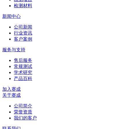
检测材料
新闻中心
公司新闻
行业资讯
客户案例
服务与支持
售后服务
常规测试
学术研究
产品百科
加入赛成
关于赛成
公司简介
荣誉资质
我们的客户
联系我们