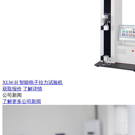
XLW-H 智能电子拉力试验机
获取报价
了解详情
公司新闻
了解更多公司新闻