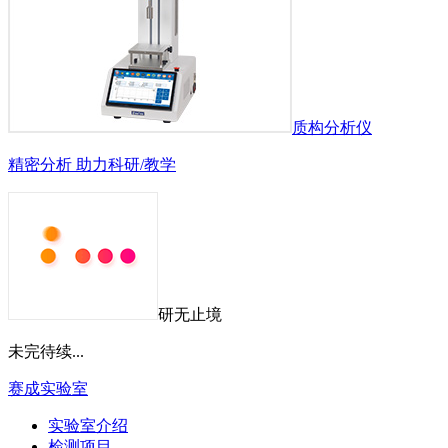
质构分析仪
精密分析 助力科研/教学
研无止境
未完待续...
赛成实验室
实验室介绍
检测项目