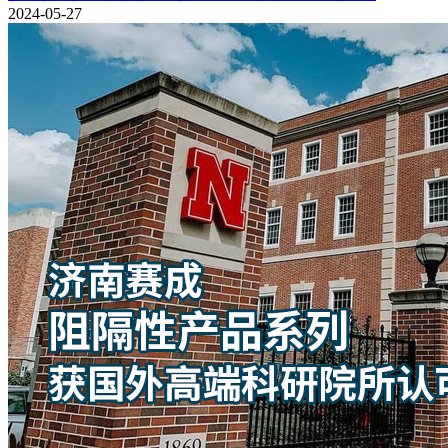
2024-05-27