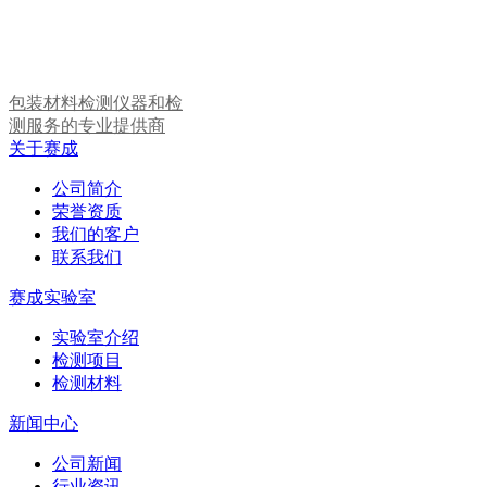
包装材料检测仪器和检
测服务的专业提供商
关于赛成
公司简介
荣誉资质
我们的客户
联系我们
赛成实验室
实验室介绍
检测项目
检测材料
新闻中心
公司新闻
行业资讯