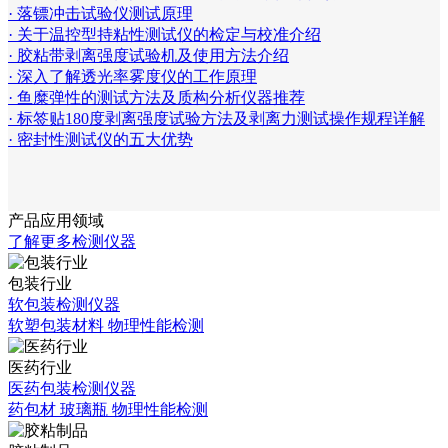
· 落镖冲击试验仪测试原理
· 关于温控型持粘性测试仪的检定与校准介绍
· 胶粘带剥离强度试验机及使用方法介绍
· 深入了解透光率雾度仪的工作原理
· 鱼糜弹性的测试方法及质构分析仪器推荐
· 标签贴180度剥离强度试验方法及剥离力测试操作规程详解
· 密封性测试仪的五大优势
产品应用领域
了解更多检测仪器
包装行业
软包装检测仪器
软塑包装材料 物理性能检测
医药行业
医药包装检测仪器
药包材 玻璃瓶 物理性能检测