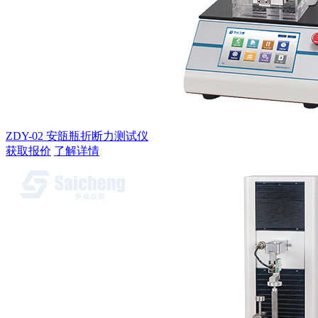
ZDY-02 安瓿瓶折断力测试仪
获取报价
了解详情