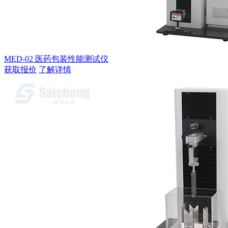
MED-02 医药包装性能测试仪
获取报价
了解详情