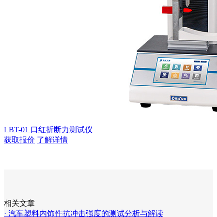
LBT-01 口红折断力测试仪
获取报价
了解详情
相关文章
· 汽车塑料内饰件抗冲击强度的测试分析与解读