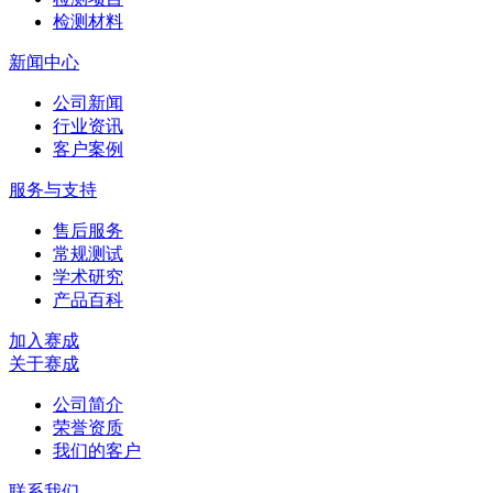
检测材料
新闻中心
公司新闻
行业资讯
客户案例
服务与支持
售后服务
常规测试
学术研究
产品百科
加入赛成
关于赛成
公司简介
荣誉资质
我们的客户
联系我们