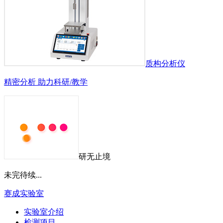
质构分析仪
精密分析 助力科研/教学
研无止境
未完待续...
赛成实验室
实验室介绍
检测项目