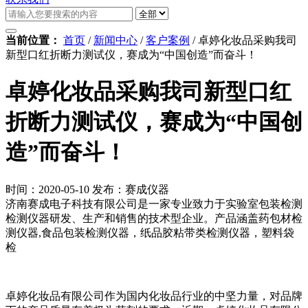
当前位置：
首页
/
新闻中心
/
客户案例
/
卓婷化妆品采购我司
新型口红折断力测试仪，赛成为“中国创造”而奋斗！
卓婷化妆品采购我司新型口红
折断力测试仪，赛成为“中国创
造”而奋斗！
时间：2020-05-10
发布：赛成仪器
济南赛成电子科技有限公司是一家专业致力于实验室包装检测
检测仪器研发、生产和销售的技术型企业。产品涵盖药包材检
测仪器,食品包装检测仪器，纸品胶粘带类检测仪器，塑料袋
检
卓婷化妆品有限公司作为国内化妆品行业的中坚力量，对品牌