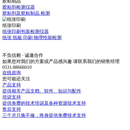
胶粘制品
胶粘剂检测仪器
胶粘剂及胶粘制品 检测
纸张印刷
纸张印刷包装检测仪器
纸张 纸板 印刷 物理性能检测
不负信赖 · 诚邀合作
如果您对我们的方案或产品感兴趣 请联系我们的销售经理
0531-88666010
在线咨询
您可能还关注
产品支持
提供相关产品文档、软件、知识与配件
培训支持
提供免费的技术培训及各种资源技术支持
售后支持
三个月只换不修，终身提供免费技术支持