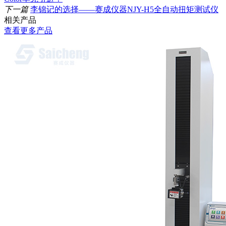
下一篇
李锦记的选择——赛成仪器NJY-H5全自动扭矩测试仪
相关产品
查看更多产品