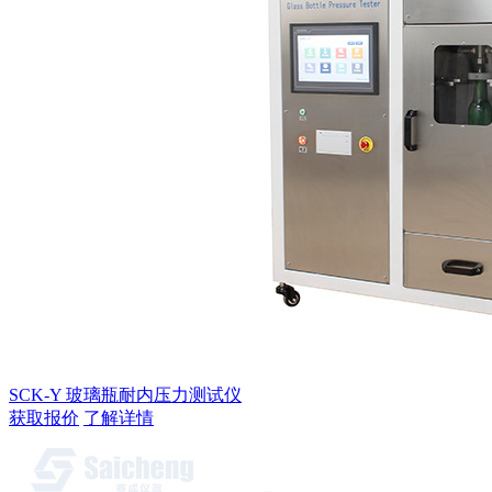
SCK-Y 玻璃瓶耐内压力测试仪
获取报价
了解详情