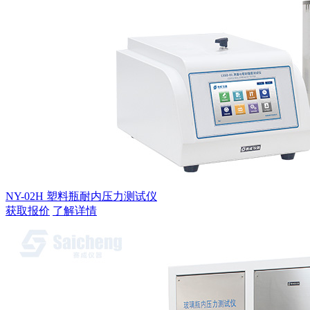
NY-02H 塑料瓶耐内压力测试仪
获取报价
了解详情