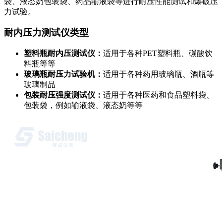
袋、液态奶包装袋、药品输液袋等进行耐压性能测试和爆破压
力试验。
耐内压力测试仪类型
塑料瓶耐内压测试仪：
适用于各种PET塑料瓶、碳酸饮
料瓶等等
玻璃瓶耐压力试验机：
适用于各种药用玻璃瓶、酒瓶等
玻璃制品
包装耐压强度测试仪：
适用于各种医药和食品塑料袋、
包装袋，例如输液袋、液态奶等等