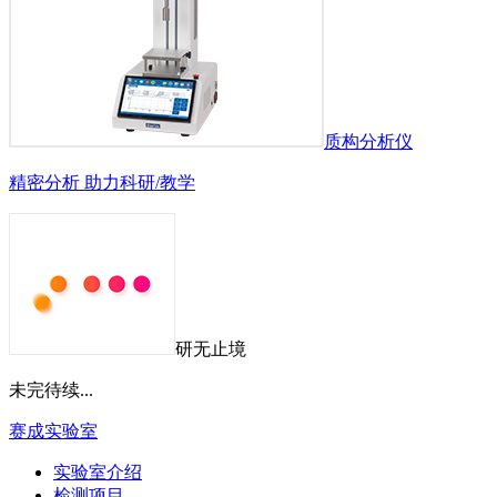
质构分析仪
精密分析 助力科研/教学
研无止境
未完待续...
赛成实验室
实验室介绍
检测项目