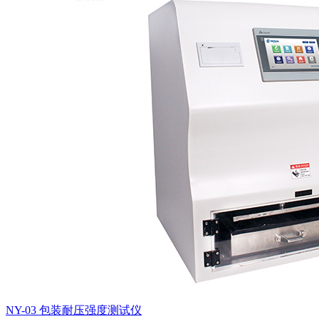
NY-03 包装耐压强度测试仪