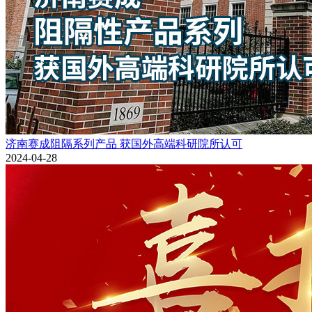
济南赛成阻隔系列产品 获国外高端科研院所认可
2024-04-28