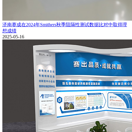
济南赛成在2024年Smithers秋季阻隔性测试数据比对中取得理
想成绩
2025-05-16