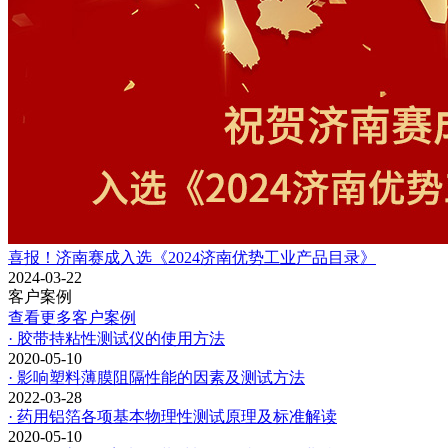
喜报！济南赛成入选《2024济南优势工业产品目录》
2024-03-22
客户案例
查看更多客户案例
· 胶带持粘性测试仪的使用方法
2020-05-10
· 影响塑料薄膜阻隔性能的因素及测试方法
2022-03-28
· 药用铝箔各项基本物理性测试原理及标准解读
2020-05-10