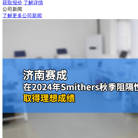
获取报价
了解详情
公司新闻
了解更多公司新闻