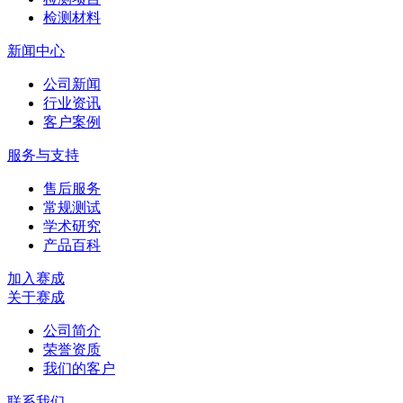
检测材料
新闻中心
公司新闻
行业资讯
客户案例
服务与支持
售后服务
常规测试
学术研究
产品百科
加入赛成
关于赛成
公司简介
荣誉资质
我们的客户
联系我们