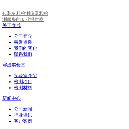
包装材料检测仪器和检
测服务的专业提供商
关于赛成
公司简介
荣誉资质
我们的客户
联系我们
赛成实验室
实验室介绍
检测项目
检测材料
新闻中心
公司新闻
行业资讯
客户案例