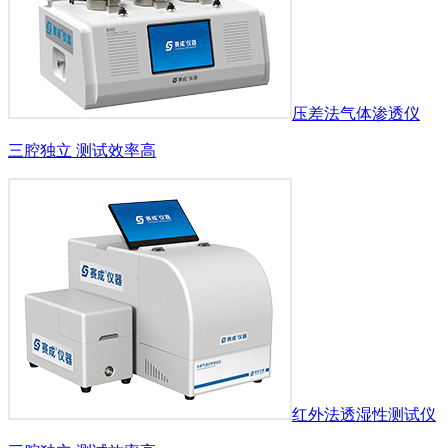
压差法气体渗透仪
三腔独立 测试效率高
红外法透湿性测试仪