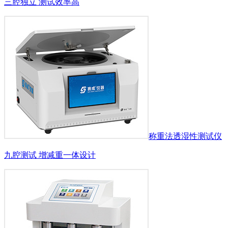
三腔独立 测试效率高
称重法透湿性测试仪
九腔测试 增减重一体设计