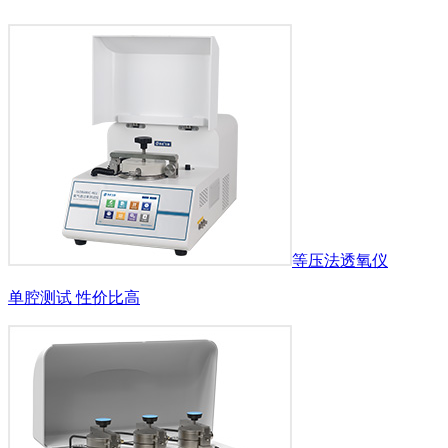
等压法透氧仪
单腔测试 性价比高