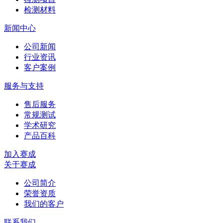
检测材料
新闻中心
公司新闻
行业资讯
客户案例
服务与支持
售后服务
常规测试
学术研究
产品百科
加入赛成
关于赛成
公司简介
荣誉资质
我们的客户
联系我们