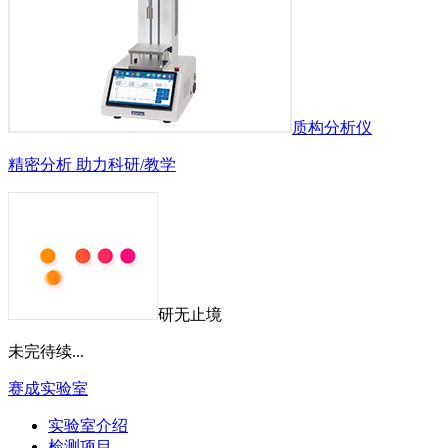
质构分析仪
精密分析 助力科研/教学
研无止境
未完待续...
赛成实验室
实验室介绍
检测项目