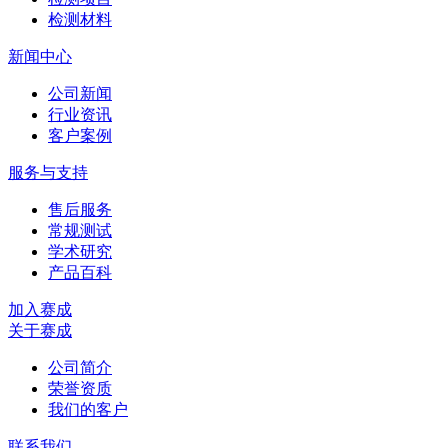
检测材料
新闻中心
公司新闻
行业资讯
客户案例
服务与支持
售后服务
常规测试
学术研究
产品百科
加入赛成
关于赛成
公司简介
荣誉资质
我们的客户
联系我们