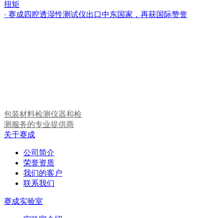
扭矩
· 赛成四腔透湿性测试仪出口中东国家，再获国际赞誉
包装材料检测仪器和检
测服务的专业提供商
关于赛成
公司简介
荣誉资质
我们的客户
联系我们
赛成实验室