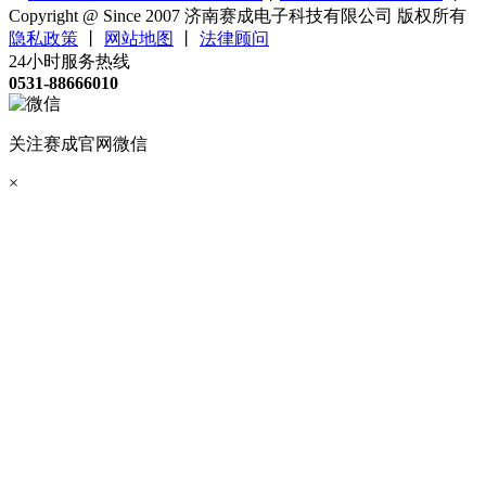
Copyright @ Since 2007 济南赛成电子科技有限公司 版权所有
隐私政策
丨
网站地图
丨
法律顾问
24小时服务热线
0531-88666010
关注赛成官网微信
×