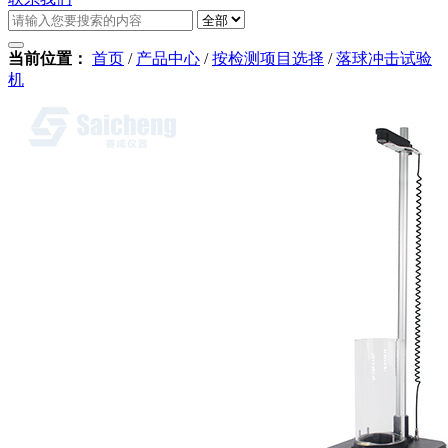
当前位置：
首页
/
产品中心
/
按检测项目选择
/
落球冲击试验
机