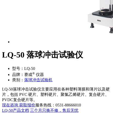
LQ-50 落球冲击试验仪
型号：
LQ-50
®
品牌：
赛成
仪器
类别：
落球冲击试验机
LQ-50落球冲击试验仪主要应用在各种塑料薄膜和薄片以及硬
片，包括 PVC 硬片、塑料硬片、聚氯乙烯硬片、复合硬片、
PVDC复合硬片等。
现在咨询 获取报价
服务热线：0531-88666010
LQ-50产品文档
三个月只换不修，售后无忧