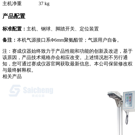
主机净重
37 kg
产品配置
标准配置：
主机、钢球、脚踏开关、定位装置
备注：
本机气源接口系Φ6mm聚氨酯管；气源用户自备。
注：赛成仪器始终致力于产品性能和功能的创新及改进，基于
该原因，产品技术规格亦会相应改变。上述情况恕不另行通
知，您可通过赛成仪器官网获取最新信息。本公司保留修改权
与最终解释权。
相关产品