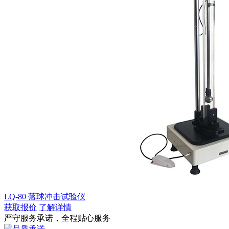
LQ-80 落球冲击试验仪
获取报价
了解详情
严守服务承诺，全程贴心服务