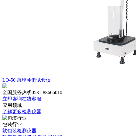
LQ-50 落球冲击试验仪
全国服务热线
0531-88666010
立即咨询在线客服
应用领域
了解更多检测仪器
包装行业
软包装检测仪器