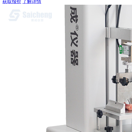
获取报价
了解详情