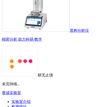
质构分析仪
精密分析 助力科研/教学
研无止境
未完待续...
赛成实验室
实验室介绍
检测项目