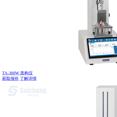
TA-300W 质构仪
获取报价
了解详情