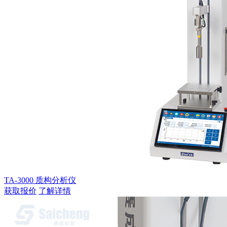
TA-3000 质构分析仪
获取报价
了解详情