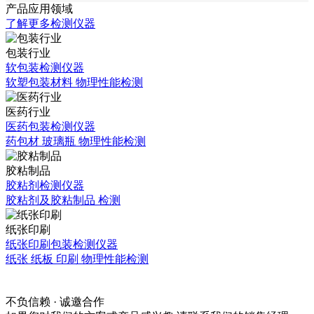
产品应用领域
了解更多检测仪器
包装行业
软包装检测仪器
软塑包装材料 物理性能检测
医药行业
医药包装检测仪器
药包材 玻璃瓶 物理性能检测
胶粘制品
胶粘剂检测仪器
胶粘剂及胶粘制品 检测
纸张印刷
纸张印刷包装检测仪器
纸张 纸板 印刷 物理性能检测
不负信赖 · 诚邀合作