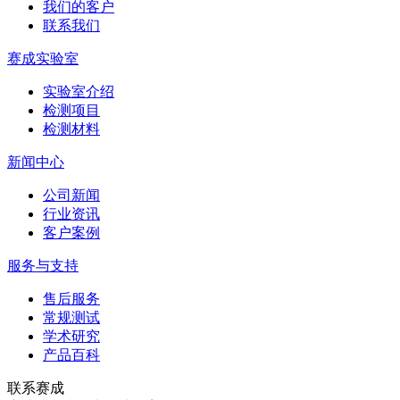
我们的客户
联系我们
赛成实验室
实验室介绍
检测项目
检测材料
新闻中心
公司新闻
行业资讯
客户案例
服务与支持
售后服务
常规测试
学术研究
产品百科
联系赛成