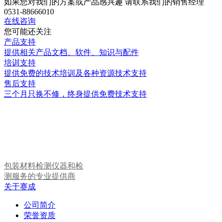
如果您对我们的方案或产品感兴趣 请联系我们的销售经理
0531-88666010
在线咨询
您可能还关注
产品支持
提供相关产品文档、软件、知识与配件
培训支持
提供免费的技术培训及各种资源技术支持
售后支持
三个月只换不修，终身提供免费技术支持
包装材料检测仪器和检
测服务的专业提供商
关于赛成
公司简介
荣誉资质