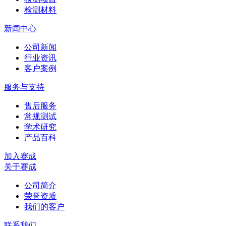
检测材料
新闻中心
公司新闻
行业资讯
客户案例
服务与支持
售后服务
常规测试
学术研究
产品百科
加入赛成
关于赛成
公司简介
荣誉资质
我们的客户
联系我们