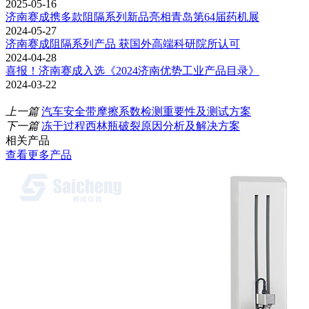
2025-05-16
济南赛成携多款阻隔系列新品亮相青岛第64届药机展
2024-05-27
济南赛成阻隔系列产品 获国外高端科研院所认可
2024-04-28
喜报！济南赛成入选《2024济南优势工业产品目录》
2024-03-22
上一篇
汽车安全带摩擦系数检测重要性及测试方案
下一篇
冻干过程西林瓶破裂原因分析及解决方案
相关产品
查看更多产品