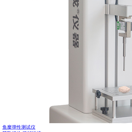
鱼糜弹性测试仪